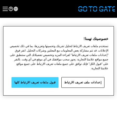
خصوصيتك تهمنا!
نستخدم ملفات تعريف الارتباط لتحليل تجربتك وتحسينها وتعزيزها، بما في ذلك تخصيص
الإعلانات. قد تتم مشاركة بعض المعلومات مع المعلنين وشركات التحليل. انقر فوق
"إعدادات ملفات تعريف الارتباط" لقراءة المزيد وتخصيص تفضيلاتك التي ستنطبق على
جميع مواقع علامتنا التجارية. يجوز سحب موافقتك في أي موقع في أي وقت. بالنقر
على "قبول الكل" فإنك توافق على جميع ملفات تعريف الارتباط على جميع مواقع
علامتنا التجارية.
●
●
●
إعدادات ملف تعريف الارتباط
قبول ملفات تعريف الارتباط كلها